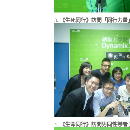
3.
《生死同行》訪問「同行力量
4.
《生命同行》訪問男同性戀者 