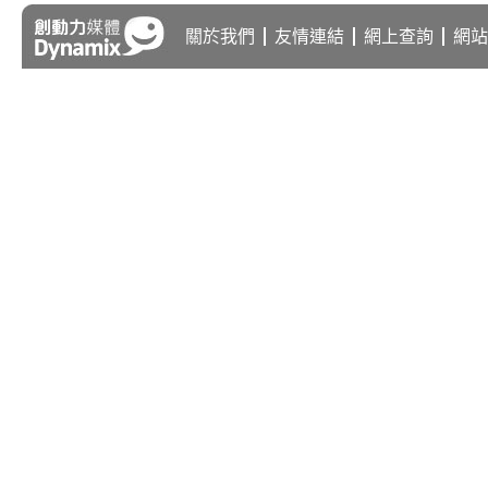
關於我們
友情連結
網上查詢
網站