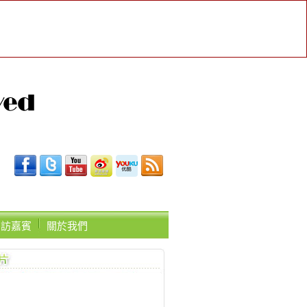
受訪嘉賓
關於我們