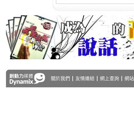
關於我們
友情連結
網上查詢
網站