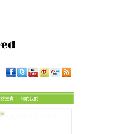
受訪嘉賓
關於我們