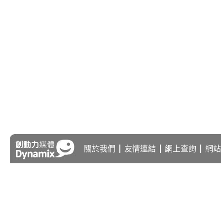
關於我們
友情連結
網上查詢
網站