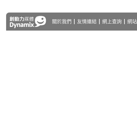
關於我們
友情連結
網上查詢
網站