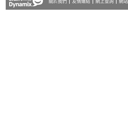
關於我們
友情連結
網上查詢
網站