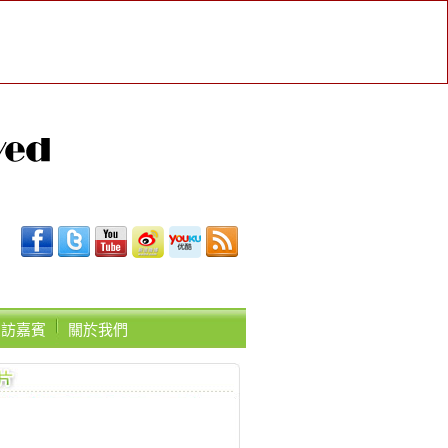
受訪嘉賓
關於我們